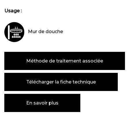
Usage :
Mur de douche
Méthode de traitement associée
Télécharger la fiche technique
En savoir plus