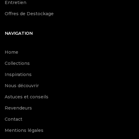
Entretien
Offres de Destockage
NAVIGATION
Home
Collections
Inspirations
Nous découvrir
Astuces et conseils
Revendeurs
Contact
Mentions légales