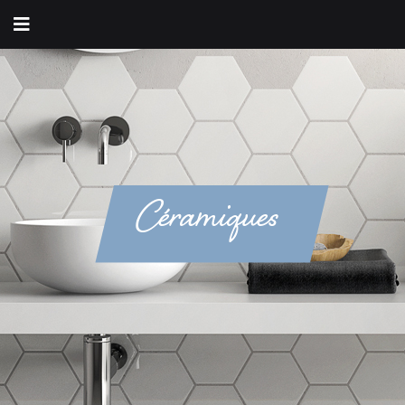
Céramiques