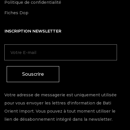
Politique de confidentialité
Fiches Dop
INSCRIPTION NEWSLETTER
Souscrire
Votre adresse de messagerie est uniquement utilisée
pour vous envoyer les lettres d'information de Bati
Orient Import. Vous pouvez à tout moment utiliser le
lien de désabonnement intégré dans la newsletter.