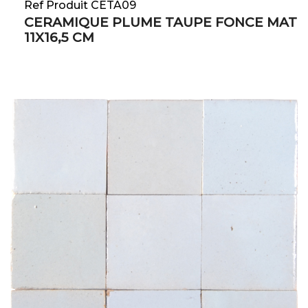
Ref Produit CETA09
CERAMIQUE PLUME TAUPE FONCE MAT
11X16,5 CM