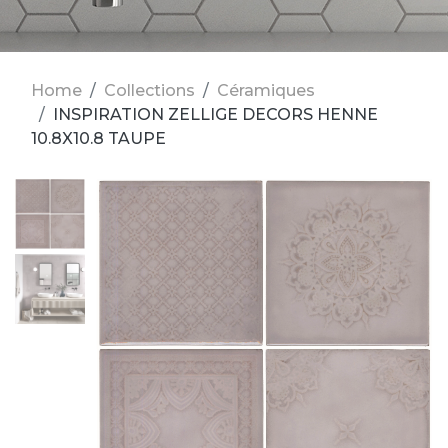
Home
Collections
Céramiques
INSPIRATION ZELLIGE DECORS HENNE
10.8X10.8 TAUPE