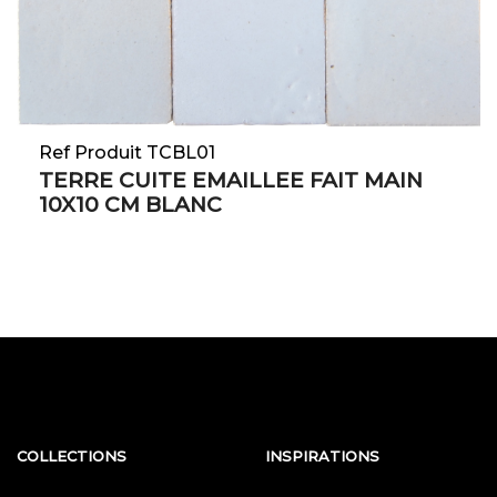
Ref Produit TCBL01
TERRE CUITE EMAILLEE FAIT MAIN
10X10 CM BLANC
COLLECTIONS
INSPIRATIONS