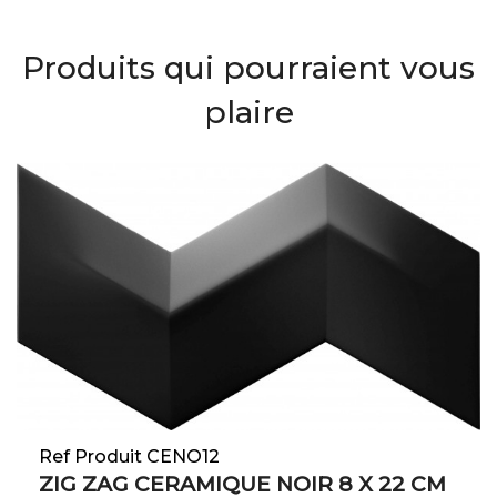
Produits qui pourraient vous
plaire
Ref Produit CENO12
ZIG ZAG CERAMIQUE NOIR 8 X 22 CM