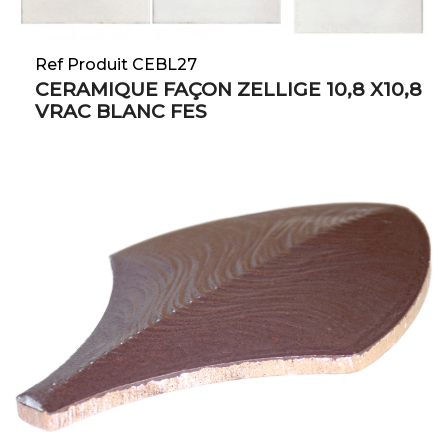
Ref Produit CEBL27
CERAMIQUE FAÇON ZELLIGE 10,8 X10,8
VRAC BLANC FES