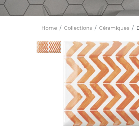
Home
Collections
Céramiques