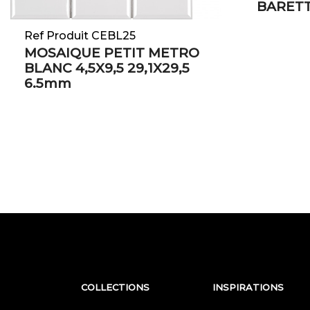
BARETT
Ref Produit CEBL25
MOSAIQUE PETIT METRO
BLANC 4,5X9,5 29,1X29,5
6.5mm
COLLECTIONS
INSPIRATIONS