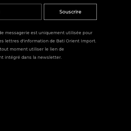
Souscrire
de messagerie est uniquement utilisée pour
s lettres d'information de Bati Orient Import.
tout moment utiliser le lien de
 intégré dans la newsletter.