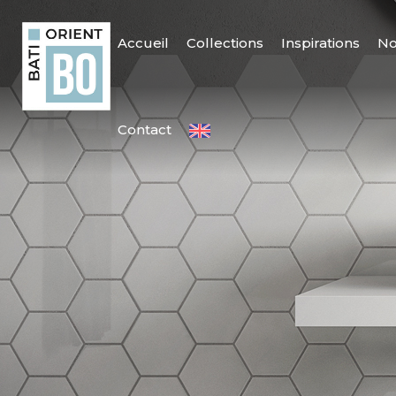
Accueil
Collections
Inspirations
No
Contact