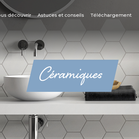
us découvrir
Astuces et conseils
Téléchargement
Céramiques