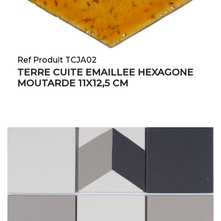
Ref Produit TCJA02
TERRE CUITE EMAILLEE HEXAGONE
MOUTARDE 11X12,5 CM