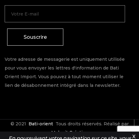
Souscrire
Votre adresse de messagerie est uniquement utilisée
pour vous envoyer les lettres d'information de Bati
Orient Import. Vous pouvez à tout moment utiliser le
lien de désabonnement intégré dans la newsletter.
© 2021
Bati-orient
Tous droits réservés. Réalisé par
Make it Créative
X
En poursuivant votre navigation sur ce site, vous