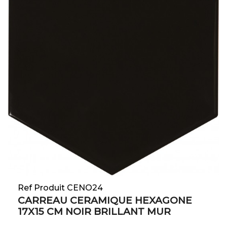
Ref Produit CENO24
CARREAU CERAMIQUE HEXAGONE
17X15 CM NOIR BRILLANT MUR