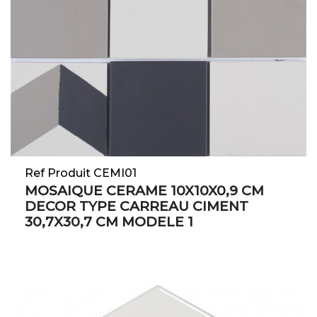
Ref Produit CEMI01
MOSAIQUE CERAME 10X10X0,9 CM
DECOR TYPE CARREAU CIMENT
30,7X30,7 CM MODELE 1