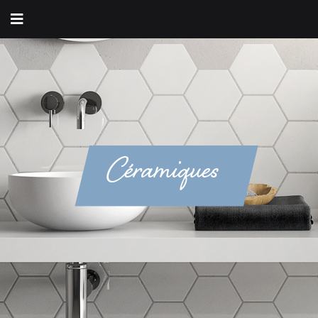
Céramiques