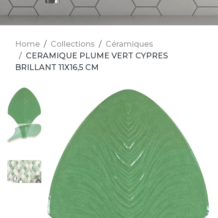
Home
Collections
Céramiques
CERAMIQUE PLUME VERT CYPRES
BRILLANT 11X16,5 CM