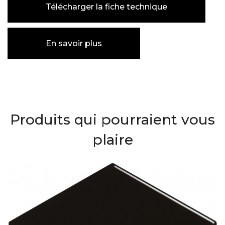
Télécharger la fiche technique
En savoir plus
Produits qui pourraient vous
plaire