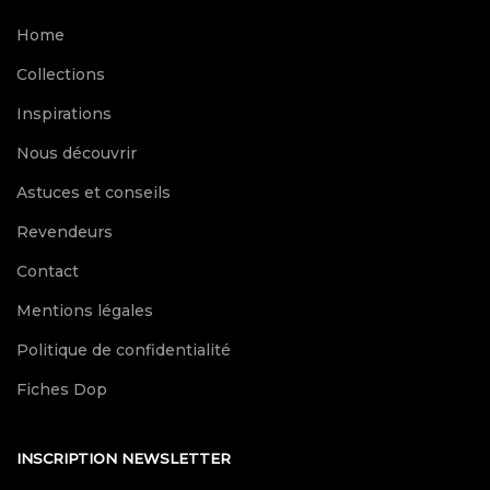
Home
Collections
Inspirations
Nous découvrir
Astuces et conseils
Revendeurs
Contact
Mentions légales
Politique de confidentialité
Fiches Dop
INSCRIPTION NEWSLETTER