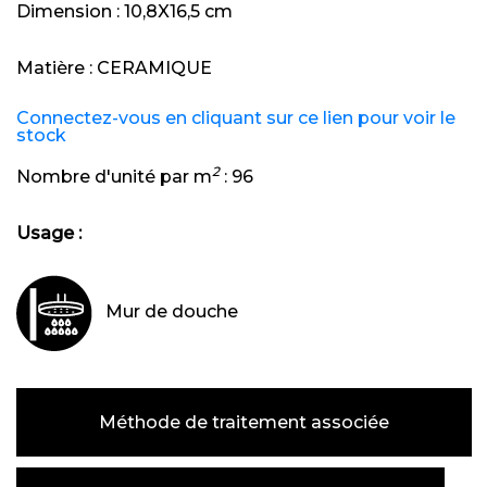
Dimension :
10,8X16,5 cm
Matière :
CERAMIQUE
Connectez-vous en cliquant sur ce lien pour voir le
stock
2
Nombre d'unité par m
:
96
Usage :
Mur de douche
Méthode de traitement associée