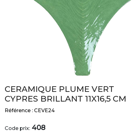
CERAMIQUE PLUME VERT
CYPRES BRILLANT 11X16,5 CM
Référence :
CEVE24
408
Code prix: