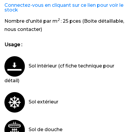
Connectez-vous en cliquant sur ce lien pour voir le
stock
2
Nombre d'unité par m
:
25 pces (Boite détaillable,
nous contacter)
Usage :
Sol intérieur (cf fiche technique pour
détail)
Sol extérieur
Sol de douche