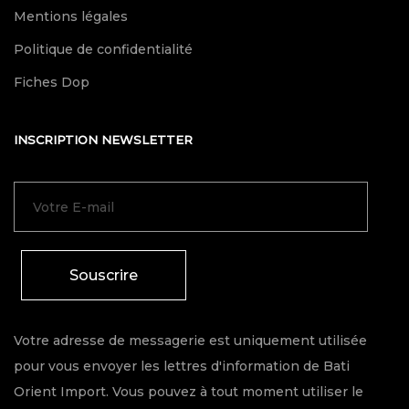
Mentions légales
Politique de confidentialité
Fiches Dop
INSCRIPTION NEWSLETTER
Souscrire
Votre adresse de messagerie est uniquement utilisée
pour vous envoyer les lettres d'information de Bati
Orient Import. Vous pouvez à tout moment utiliser le