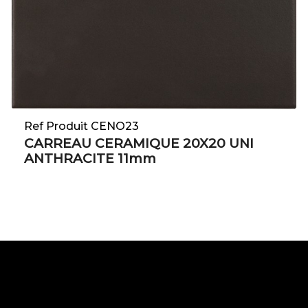
Ref Produit CENO23
CARREAU CERAMIQUE 20X20 UNI
ANTHRACITE 11mm