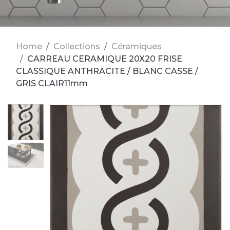
Home
Collections
Céramiques
CARREAU CERAMIQUE 20X20 FRISE
CLASSIQUE ANTHRACITE / BLANC CASSE /
GRIS CLAIR11mm