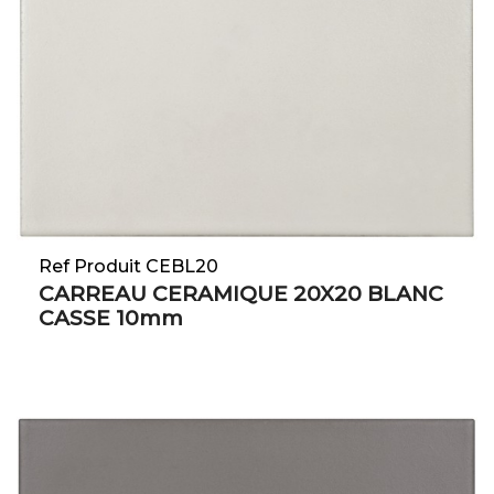
Ref Produit CEBL20
CARREAU CERAMIQUE 20X20 BLANC
CASSE 10mm