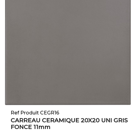
Ref Produit CEGR16
CARREAU CERAMIQUE 20X20 UNI GRIS
FONCE 11mm