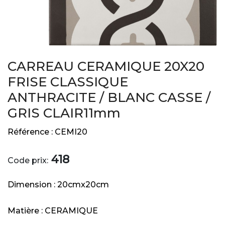
CARREAU CERAMIQUE 20X20
FRISE CLASSIQUE
ANTHRACITE / BLANC CASSE /
GRIS CLAIR11mm
Référence :
CEMI20
418
Code prix:
Dimension :
20cmx20cm
Matière :
CERAMIQUE