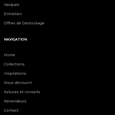
Vasques
Entretien
Offres de Destockage
NAVIGATION
Home
Collections
Inspirations
Nous découvrir
Astuces et conseils
Revendeurs
Contact