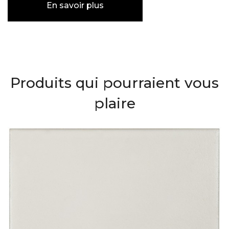
En savoir plus
Produits qui pourraient vous
plaire