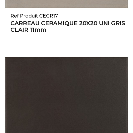
Ref Produit CEGR17
CARREAU CERAMIQUE 20X20 UNI GRIS
CLAIR 11mm