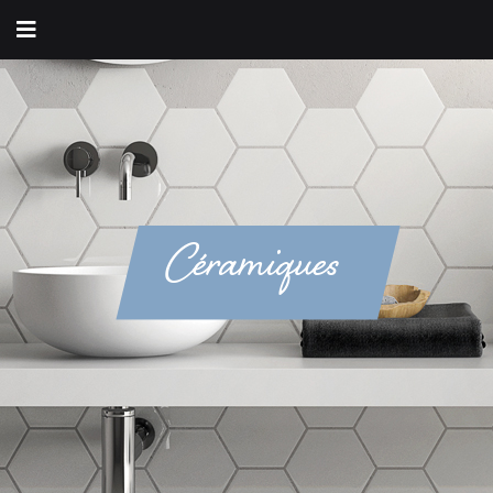
Céramiques