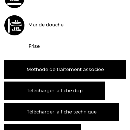
Mur de douche
Frise
Méthode de traitement associée
Télécharger la fiche dop
Télécharger la fiche technique