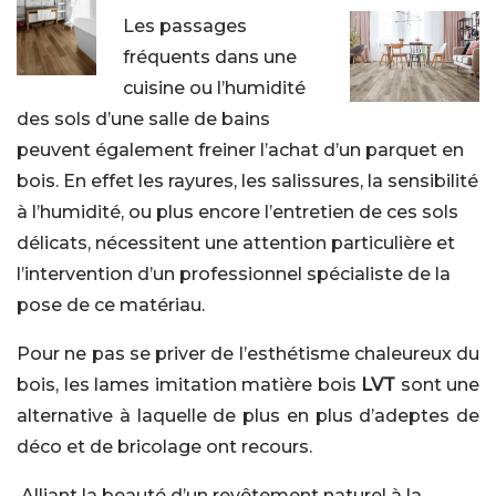
Les passages
fréquents dans une
cuisine ou l’humidité
des sols d’une salle de bains
peuvent également freiner l’achat d’un parquet en
bois. En effet les rayures, les salissures, la sensibilité
à l’humidité, ou plus encore l’entretien de ces sols
délicats, nécessitent une attention particulière et
l’intervention d’un professionnel spécialiste de la
pose de ce matériau.
Pour ne pas se priver de l’esthétisme chaleureux du
bois, les lames imitation matière bois
LVT
sont une
alternative à laquelle de plus en plus d’adeptes de
déco et de bricolage ont recours.
Alliant la beauté d’un revêtement naturel à la