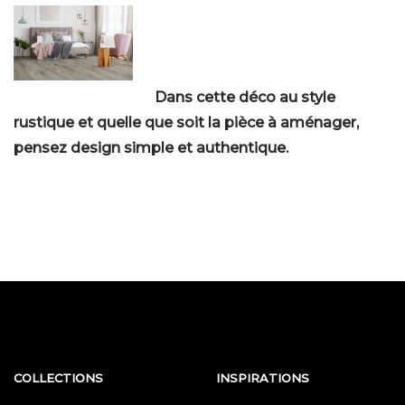
Dans cette déco au style
rustique et quelle que soit la pièce à aménager,
pensez design simple et authentique.
COLLECTIONS
INSPIRATIONS