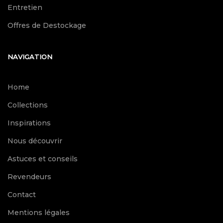
Entretien
Offres de Destockage
NAVIGATION
Home
Collections
Inspirations
Nous découvrir
Astuces et conseils
Revendeurs
Contact
Mentions légales