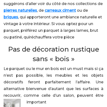
suggérons d’aller voir du côté de nos collections de
pierres naturelles
, de
carreaux ciment
ou de
briques
, qui apporteront une ambiance naturelle et
vintage à votre intérieur. Si vous optez pour un
parquet, préférez un parquet à larges lames, brut
ou patiné, quiréchauffera votre pièce
Pas de décoration rustique
sans « bois »
Le parquet ou le mur en bois est un must mais si ça
n’est pas possible, les meubles et les objets
décoratifs feront parfaitement l’affaire. Une
alternative bienvenue d’autant que les surfaces à
recouvrir, comme celle d’un salon, peuvent être
important