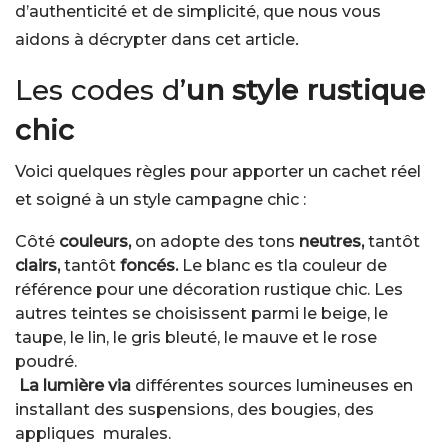
d’authenticité et de simplicité, que nous vous
aidons à décrypter dans cet article
.
Les codes d’
un style rustique
chic
Voici quelques règles pour apporter un cachet réel
et soigné à un style campagne chic :
Côté
couleurs,
on adopte des tons
neutres,
tantôt
clairs,
tantôt
foncés.
Le blanc es tla couleur de
référence pour une décoration rustique chic. Les
autres teintes se choisissent parmi le beige, le
taupe, le lin, le gris bleuté, le mauve et le rose
poudré.
La lumière via
différentes sources lumineuses en
installant des suspensions, des bougies, des
appliques murales.