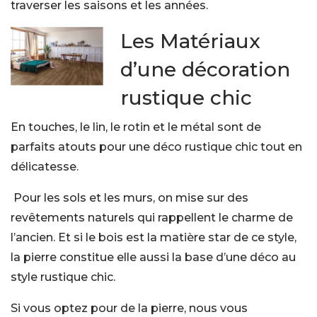
traverser les saisons et les années.
Les Matériaux
d’une décoration
rustique chic
En touches, le lin, le rotin et le métal sont de
parfaits atouts pour une déco rustique chic tout en
délicatesse.
Pour les sols et les murs, on mise sur des
revêtements naturels qui rappellent le charme de
l’ancien. Et si le bois est la matière star de ce style,
la pierre constitue elle aussi la base d’une déco au
style rustique chic.
Si vous optez pour de la pierre, nous vous