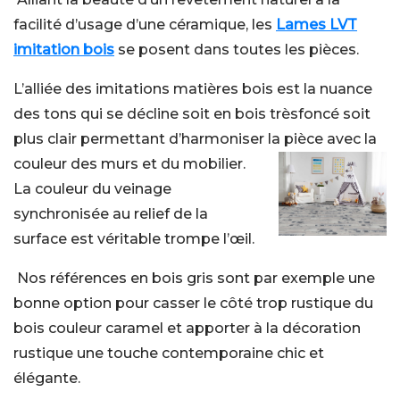
facilité d’usage d’une céramique, les
Lames LVT
imitation
bois
se posent dans toutes les pièces.
L’alliée des imitations matières bois est la nuance
des tons qui se décline soit en bois trèsfoncé soit
plus clair permettant d’harmoniser la pièce avec la
couleur des murs
et du mobilier.
La couleur du veinage
synchronisée au relief de la
surface est véritable trompe l’œil.
Nos références en bois gris sont par exemple une
bonne option pour casser le côté trop rustique du
bois couleur caramel et apporter à la décoration
rustique une touche contemporaine chic et
élégante.