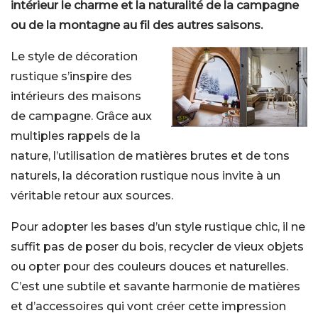
intérieur le charme et la naturalité de la campagne
ou de la montagne au fil des autres saisons.
Le style de décoration
rustique s’inspire des
intérieurs des maisons
de campagne. Grâce aux
multiples rappels de la
nature, l’utilisation de matières brutes et de tons
naturels, la décoration rustique nous invite à un
véritable retour aux sources.
Pour adopter les bases d’un style rustique chic, il ne
suffit pas de poser du bois, recycler de vieux objets
ou opter pour des couleurs douces et naturelles.
C’est une subtile et savante harmonie de matières
et d’accessoires qui vont créer cette impression