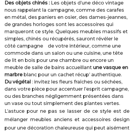
Des objets chinés :
Les objets d’une déco vintage
nous rappelant la campagne, comme des carafes
en métal, des paniers en osier, des dames-jeannes,
de grandes horloges sont les accessoires qui
marqueront ce style. Quelques meubles massifs et
simples, chinés ou récupérés, sauront révéler le
côté campagne de votre intérieur, comme une
commode dans un salon ou une cuisine, une tête
de lit en bois pour une chambre ou encore un
meuble de salle de bains accueillant
une vasque en
marbre
blanc pour un cachet récup’ authentique.
Du végétal
: invitez les fleurs fraîches ou séchées,
dans votre pièce pour accentuer l’esprit campagne,
ou des branches négligemment présentées dans
un vase ou tout simplement des plantes vertes.
L’astuce pour ne pas se lasser de ce style est de
mélanger meubles anciens et accessoires design
pour une décoration chaleureuse qui peut aisément