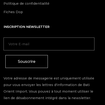
Politique de confidentialité
Fiches Dop
INSCRIPTION NEWSLETTER
Souscrire
Votre adresse de messagerie est uniquement utilisée
pour vous envoyer les lettres d'information de Bati
Orient Import. Vous pouvez à tout moment utiliser le
lien de désabonnement intégré dans la newsletter.