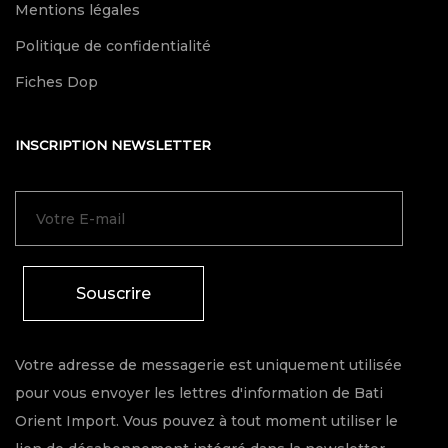
Mentions légales
Politique de confidentialité
Fiches Dop
INSCRIPTION NEWSLETTER
Souscrire
Votre adresse de messagerie est uniquement utilisée
pour vous envoyer les lettres d'information de Bati
Orient Import. Vous pouvez à tout moment utiliser le