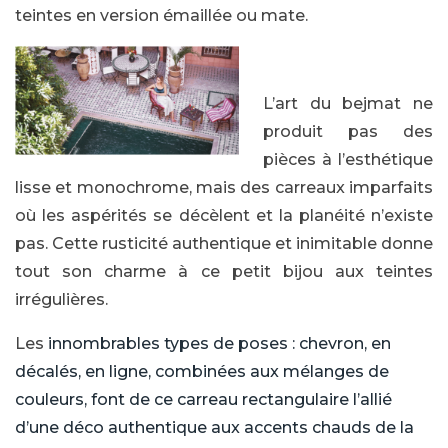
teintes en version émaillée ou mate.
L’art du bejmat ne
produit pas des
pièces à l’esthétique
lisse et monochrome, mais des carreaux imparfaits
où les aspérités se décèlent et la planéité n’existe
pas. Cette rusticité authentique et inimitable donne
tout son charme à ce petit bijou aux teintes
irrégulières.
Les
innombrables types de poses : chevron, en
décalés, en ligne, combinées aux mélanges de
couleurs, font de ce carreau rectangulaire l’allié
d’une déco authentique aux accents chauds de la