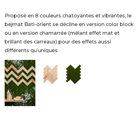
Proposé en 8 couleurs chatoyantes et vibrantes, le
bejmat Bati-orient se décline en version color block
ou en version chamarrée (mêlant effet mat et
brillant des carreaux) pour des effets aussi
différents qu’uniques