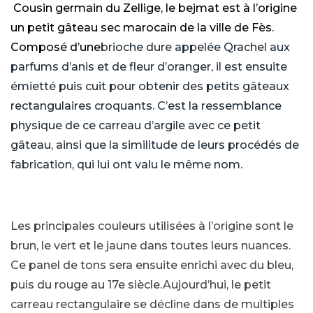
Cousin germain du Zellige, le bejmat est à l’origine
un petit gâteau sec marocain de la ville de Fès.
Composé d’une
brioche dure appelée Qrachel aux
parfums d’anis et de fleur d’oranger, il est ensuite
émietté puis cuit pour obtenir des petits gâteaux
rectangulaires croquants. C’est la ressemblance
physique de ce carreau d’argile avec ce petit
gâteau, ainsi que la similitude de leurs procédés de
fabrication, qui lui ont valu le même nom.
Les principales couleurs utilisées à l’origine sont le
brun, le vert et le jaune dans toutes leurs nuances.
Ce panel de tons sera ensuite enrichi avec du bleu,
puis du rouge au 17e siècle.Aujourd’hui, le petit
carreau rectangulaire se décline dans de multiples