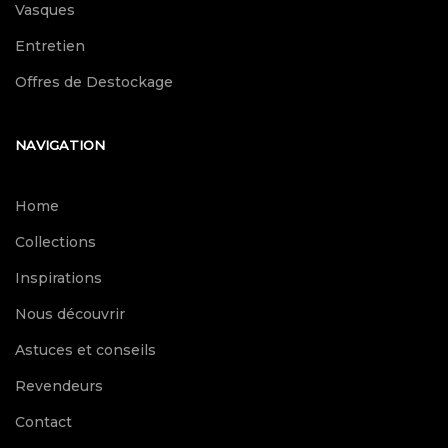
Vasques
Entretien
Offres de Destockage
NAVIGATION
Home
Collections
Inspirations
Nous découvrir
Astuces et conseils
Revendeurs
Contact