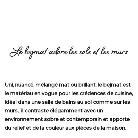
Le bejmat adore les sols et les murs
Uni, nuancé, mélangé mat ou brillant, le bejmat est
le matériau en vogue pour les crédences de cuisine,
idéal dans une salle de bains au sol comme sur les
murs, il contraste élégamment avec un
environnement sobre et contemporain et apporte
du relief et de la couleur aux pièces de la maison.