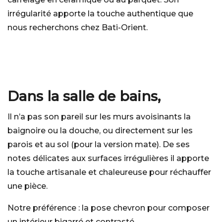
irrégularité apporte la touche authentique que
nous recherchons chez Bati-Orient.
Dans la salle de bains,
Il n’a pas son pareil sur les murs avoisinants la
baignoire ou la douche, ou directement sur les
parois et au sol (pour la version mate). De ses
notes délicates aux surfaces irrégulières il apporte
la touche artisanale et chaleureuse pour réchauffer
une pièce.
Notre préférence : la pose chevron pour composer
un intérieur bigarré et contrasté.