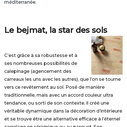
méditerranée.
Le bejmat, la star des sols
C’est grâce à sa robustesse et à
ses nombreuses possibilités de
calepinage (agencement des
carreaux les uns avec les autres), que l’on se tourne
vers ce revêtement au sol. Posé de manière
traditionnelle, mais avec un accord couleur ultra
tendance, ou sorti de son contexte, il créé une
véritable dynamique dans la décoration d’intérieure
et se trouve être une alternative efficace à l’éternel
carrelage en céramique ou au parquet. Son