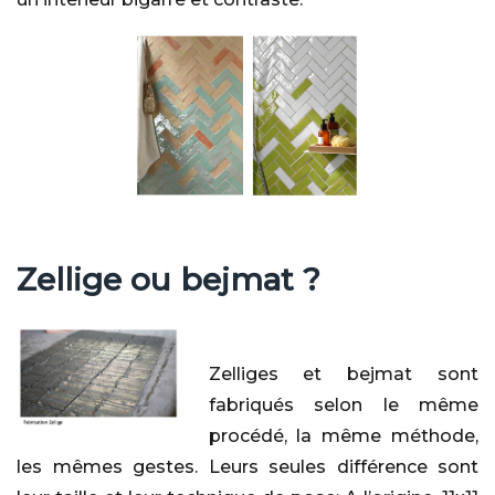
Zellige ou bejmat ?
Zelliges et bejmat sont
fabriqués selon le même
procédé, la même méthode,
les mêmes gestes. Leurs seules différence sont