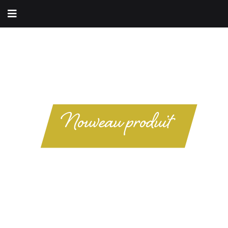
Nouveau produit