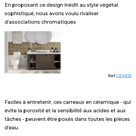
En proposant ce design inédit au style végétal
sophistiqué, nous avons voulu rivaliser
d’associations chromatiques
Ref.
CEVE13
Faciles à entretenir, ces carreaux en céramique - qui
évite la porosité et la sensibilité́ aux acides et aux
tâches - peuvent être posés dans toutes les pièces
d’eau.