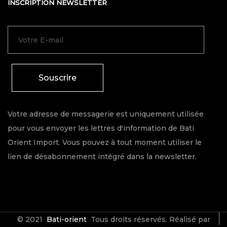
INSCRIPTION NEWSLETTER
Souscrire
Votre adresse de messagerie est uniquement utilisée
pour vous envoyer les lettres d'information de Bati
Orient Import. Vous pouvez à tout moment utiliser le
lien de désabonnement intégré dans la newsletter.
© 2021
Bati-orient
Tous droits réservés. Réalisé par