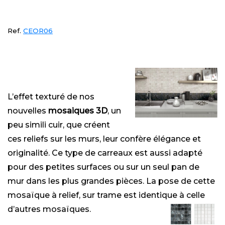
Ref.
CEOR06
L’effet texturé de nos
nouvelles
mosaiques 3D
, un
peu simili cuir, que créent
ces reliefs sur les murs, leur confère élégance et
originalité. Ce type de carreaux est aussi adapté
pour des petites surfaces ou sur un seul pan de
mur dans les plus grandes pièces. La pose de cette
mosaïque à relief, sur trame est identique à celle
d’autres mosaïques.