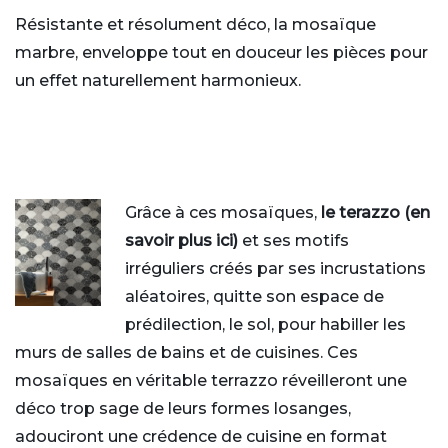
Résistante et résolument déco, la mosaïque
marbre, enveloppe tout en douceur les pièces pour
un effet naturellement harmonieux.
Grâce à ces mosaïques,
le terazzo (en
savoir plus i
ci
)
et ses motifs
irréguliers créés par ses incrustations
aléatoires, quitte son espace de
prédilection, le sol, pour habiller les
murs de salles de bains et de cuisines. Ces
mosaïques en véritable terrazzo réveilleront une
déco trop sage de leurs formes losanges,
adouciront une crédence de cuisine en format