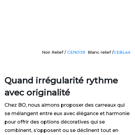
Noir Relief /
CENO39
Blanc relief /
CEBL44
Quand irrégularité rythme
avec originalité
Chez BO, nous aimons proposer des carreaux qui
se mélangent entre eux avec élégance et harmonie
pour offrir des options décoratives qui se
combinent, s’opposent ou se déclinent tout en