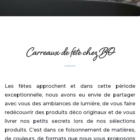
Carreaux de fête chez BO
Les fêtes approchent et dans cette période
exceptionnelle, nous avons eu envie de partager
avec vous des ambiances de lumière, de vous faire
redécouvrir des produits déco originaux et de vous
livrer nos petits secrets lors de nos sélections
produits. C’est dans ce foisonnement de matières,
de couleurs, de formats que nous vous proposons