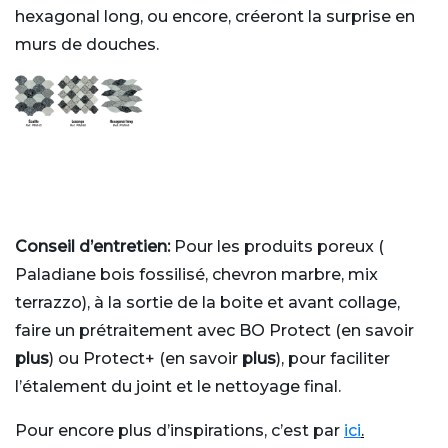
hexagonal long, ou encore, créeront la surprise en
murs de douches.
Conseil d’entretien:
Pour les produits poreux (
Paladiane bois fossilisé, chevron marbre, mix
terrazzo), à la sortie de la boite et avant collage,
faire un prétraitement avec BO Protect (en savoir
plus
) ou Protect+ (en savoir
plus
), pour faciliter
l’étalement du joint et le nettoyage final.
Pour encore plus d’inspirations, c’est par
ici
.