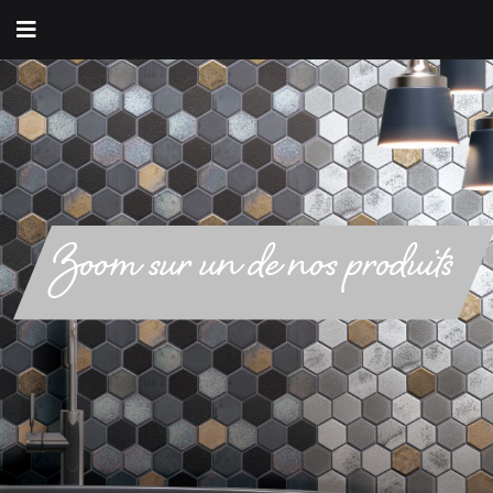
Zoom sur un de nos produits