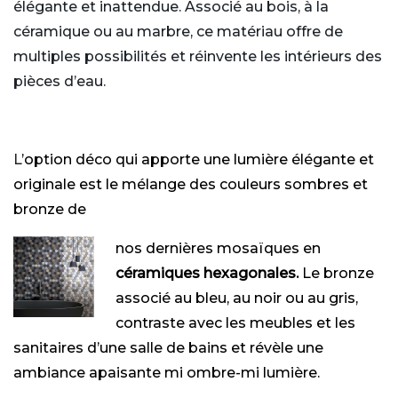
élégante et inattendue. Associé au bois, à la
céramique ou au marbre, ce matériau offre de
multiples possibilités et réinvente les intérieurs des
pièces d’eau.
L
’option déco qui apporte une lumière élégante et
originale est le mélange des couleurs sombres et
bronze de
nos dernières mosaïques en
céramiques hexagonales.
Le bronze
associé au bleu, au noir ou au gris,
contraste avec les meubles et les
sanitaires d’une salle de bains et révèle une
ambiance apaisante mi ombre-mi lumière.