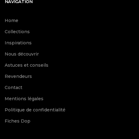
NAVIGATION
Home
Collections
Inspirations
Nous découvrir
Astuces et conseils
Revendeurs
Contact
Mentions légales
Politique de confidentialité
Fiches Dop