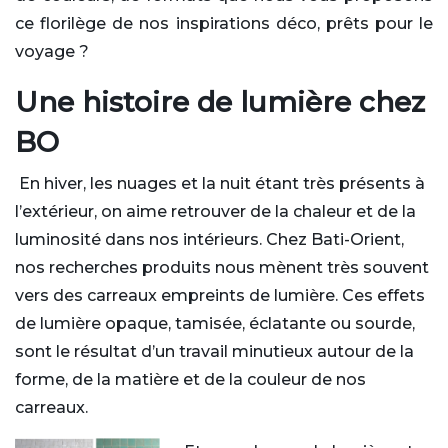
ce florilège de nos inspirations déco, prêts pour le
voyage ?
Une histoire de lumière chez
BO
En hiver, les nuages et la nuit étant très présents à
l’extérieur, on aime retrouver de la chaleur et de la
luminosité dans nos intérieurs. Chez Bati-Orient,
nos recherches produits nous mènent très souvent
vers des carreaux empreints de lumière. Ces effets
de lumière opaque, tamisée, éclatante ou sourde,
sont le résultat d’un travail minutieux autour de la
forme, de la matière et de la couleur de nos
carreaux.