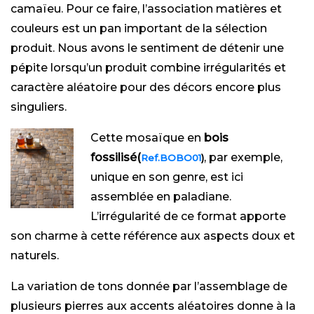
camaïeu. Pour ce faire, l’association matières et
couleurs est un pan important de la sélection
produit. Nous avons le sentiment de détenir une
pépite lorsqu’un produit combine irrégularités et
caractère aléatoire pour des décors encore plus
singuliers.
Cette mosaïque en
bois
fossilisé(
, par exemple,
Ref.BOBO01
)
unique en son genre, est ici
assemblée en paladiane.
L’irrégularité de ce format apporte
son charme à cette référence aux aspects doux et
naturels.
La variation de tons donnée par l’assemblage de
plusieurs pierres aux accents aléatoires donne à la