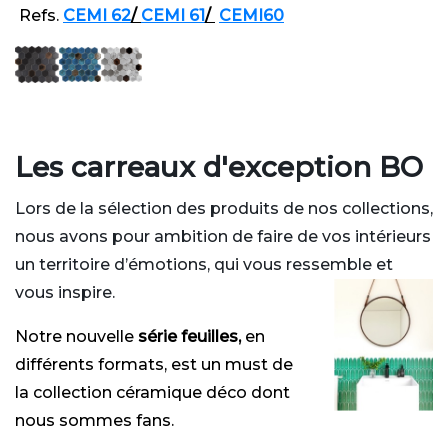
Refs.
CEMI 62
/
CEMI 61
/
CEMI60
Les carreaux d'exception BO
Lors de la sélection des produits de nos collections,
nous avons pour ambition de faire de vos intérieurs
un territoire d’émotions, qui vous ressemble et
vous inspire.
Notre nouvelle
série feuilles,
en
différents formats, est un must de
la collection céramique déco dont
nous sommes fans.