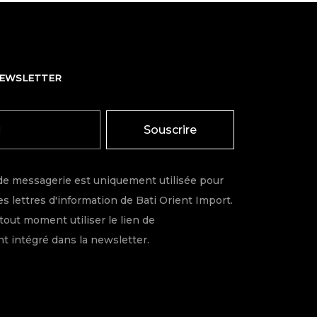
NEWSLETTER
Souscrire
de messagerie est uniquement utilisée pour
s lettres d'information de Bati Orient Import.
tout moment utiliser le lien de
 intégré dans la newsletter.