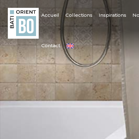
Accueil
Collections
Inspirations
No
Contact