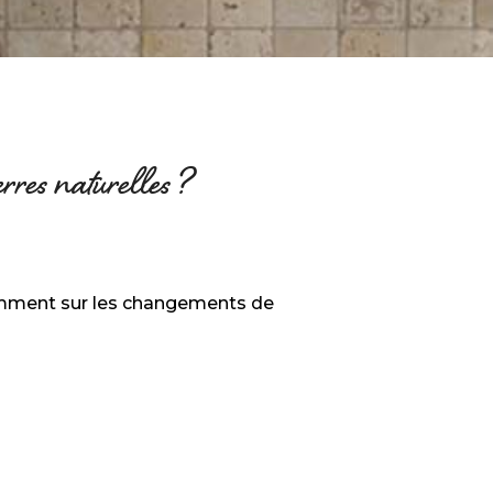
erres naturelles ?
otamment sur les changements de