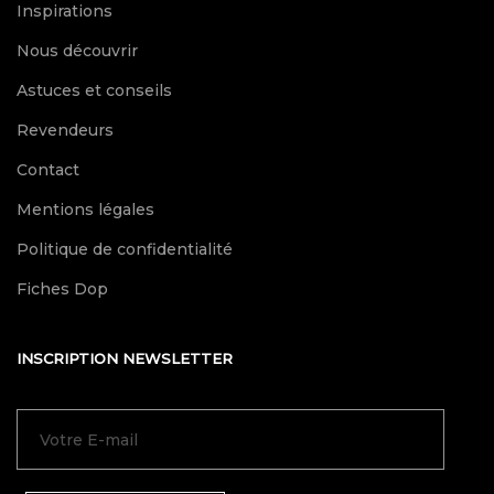
Inspirations
Nous découvrir
Astuces et conseils
Revendeurs
Contact
Mentions légales
Politique de confidentialité
Fiches Dop
INSCRIPTION NEWSLETTER