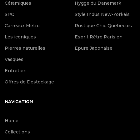
Céramiques
Hygge du Danemark
SPC
Style Indus New-Yorkais
Carreaux Métro
Rustique Chic Québécois
Les iconiques
Esprit Rétro Parisien
Pierres naturelles
Epure Japonaise
Vasques
Entretien
Offres de Destockage
NAVIGATION
Home
Collections