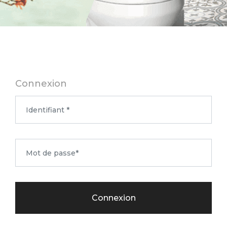
Connexion
Connexion