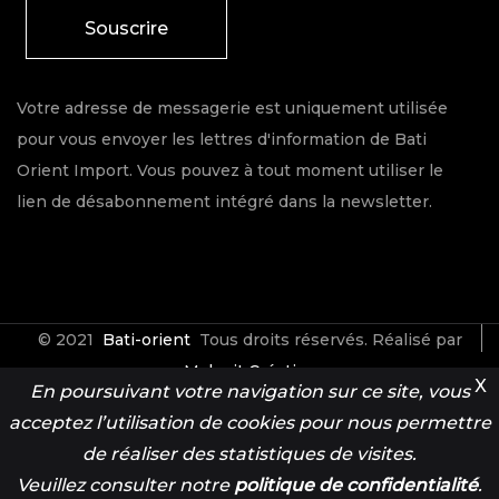
Souscrire
Votre adresse de messagerie est uniquement utilisée
pour vous envoyer les lettres d'information de Bati
Orient Import. Vous pouvez à tout moment utiliser le
lien de désabonnement intégré dans la newsletter.
© 2021
Bati-orient
Tous droits réservés. Réalisé par
Make it Créative
X
En poursuivant votre navigation sur ce site, vous
acceptez l’utilisation de cookies pour nous permettre
Contact
Espace Pro
de réaliser des statistiques de visites.
Veuillez consulter notre
politique de confidentialité
.