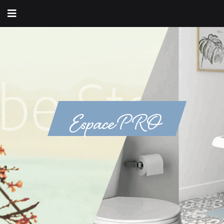
Espace PRO