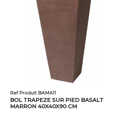
Ref Produit BAMA11
BOL TRAPEZE SUR PIED BASALT
MARRON 40X40X90 CM