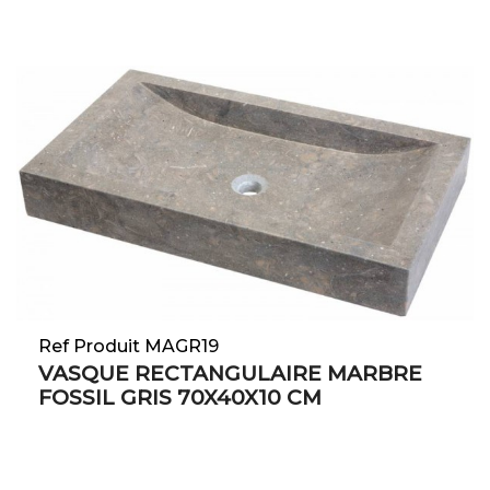
Ref Produit MAGR19
VASQUE RECTANGULAIRE MARBRE
FOSSIL GRIS 70X40X10 CM