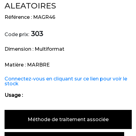
ALEATOIRES
Référence :
MAGR46
303
Code prix:
Dimension :
Multiformat
Matière :
MARBRE
Connectez-vous en cliquant sur ce lien pour voir le
stock
Usage :
Méthode de traitement associée