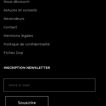
Nous découvrir
Astuces et conseils
Revendeurs
Contact
Mentions légales
Politique de confidentialité
Fiches Dop
INSCRIPTION NEWSLETTER
Souscrire