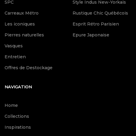
SPC
Style Indus New-Yorkais
Carreaux Métro
Rustique Chic Québécois
Les iconiques
Esprit Rétro Parisien
Pierres naturelles
Epure Japonaise
Vasques
Entretien
Offres de Destockage
NAVIGATION
Home
Collections
Inspirations