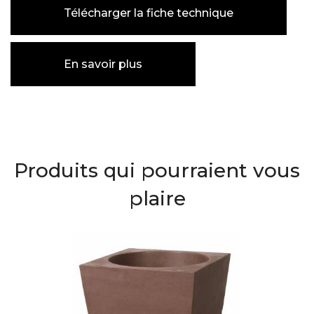
Télécharger la fiche technique
En savoir plus
Produits qui pourraient vous
plaire