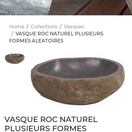
Home
Collections
Vasques
VASQUE ROC NATUREL PLUSIEURS
FORMES ALEATOIRES
VASQUE ROC NATUREL
PLUSIEURS FORMES