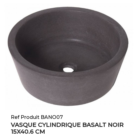
Ref Produit BANO07
VASQUE CYLINDRIQUE BASALT NOIR
15X40.6 CM