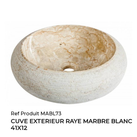
Ref Produit MABL73
CUVE EXTERIEUR RAYE MARBRE BLANC
41X12