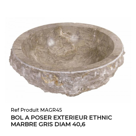
Ref Produit MAGR45
BOL A POSER EXTERIEUR ETHNIC
MARBRE GRIS DIAM 40,6