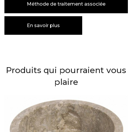
Méthode de traitement associée
En savoir plus
Produits qui pourraient vous
plaire