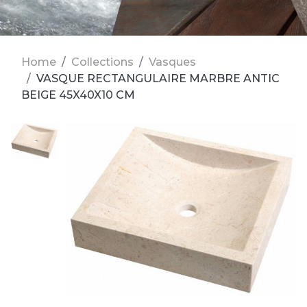
Home
Collections
Vasques
VASQUE RECTANGULAIRE MARBRE ANTIC
BEIGE 45X40X10 CM