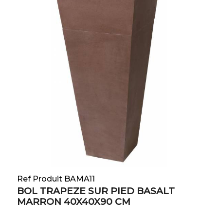
Ref Produit BAMA11
BOL TRAPEZE SUR PIED BASALT
MARRON 40X40X90 CM