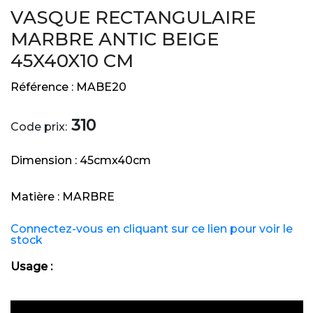
VASQUE RECTANGULAIRE
MARBRE ANTIC BEIGE
45X40X10 CM
Référence :
MABE20
310
Code prix:
Dimension :
45cmx40cm
Matière :
MARBRE
Connectez-vous en cliquant sur ce lien pour voir le
stock
Usage :