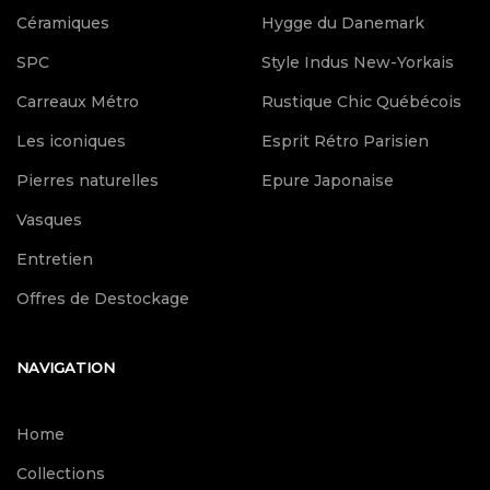
Céramiques
Hygge du Danemark
SPC
Style Indus New-Yorkais
Carreaux Métro
Rustique Chic Québécois
Les iconiques
Esprit Rétro Parisien
Pierres naturelles
Epure Japonaise
Vasques
Entretien
Offres de Destockage
NAVIGATION
Home
Collections