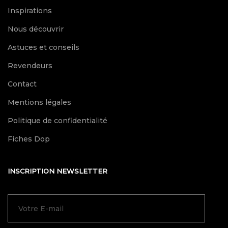
Inspirations
Nous découvrir
Astuces et conseils
Revendeurs
Contact
Mentions légales
Politique de confidentialité
Fiches Dop
INSCRIPTION NEWSLETTER