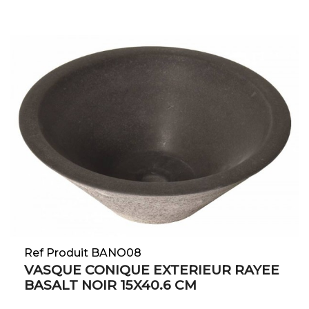
Ref Produit BANO08
VASQUE CONIQUE EXTERIEUR RAYEE
BASALT NOIR 15X40.6 CM