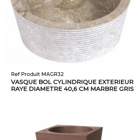
Ref Produit MAGR32
VASQUE BOL CYLINDRIQUE EXTERIEUR
RAYE DIAMETRE 40,6 CM MARBRE GRIS