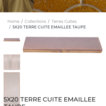
Home
Collections
Terres Cuites
5X20 TERRE CUITE EMAILLEE TAUPE
5X20 TERRE CUITE EMAILLEE