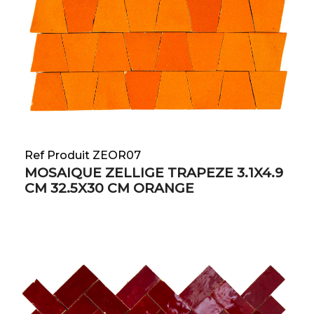
Ref Produit ZEOR07
MOSAIQUE ZELLIGE TRAPEZE 3.1X4.9
CM 32.5X30 CM ORANGE