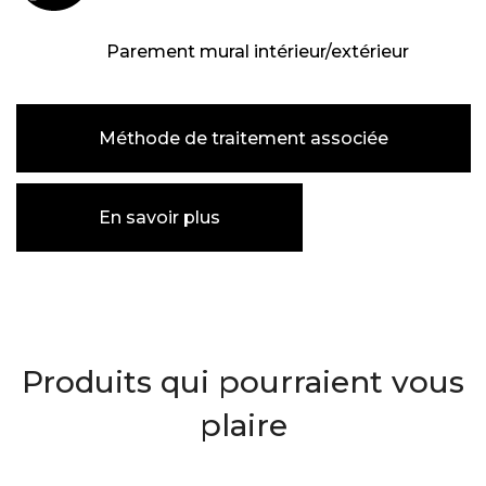
Parement mural intérieur/extérieur
Méthode de traitement associée
En savoir plus
Produits qui pourraient vous
plaire