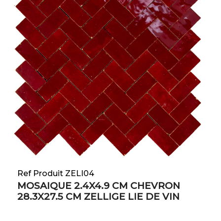
Ref Produit ZELI04
MOSAIQUE 2.4X4.9 CM CHEVRON
28.3X27.5 CM ZELLIGE LIE DE VIN