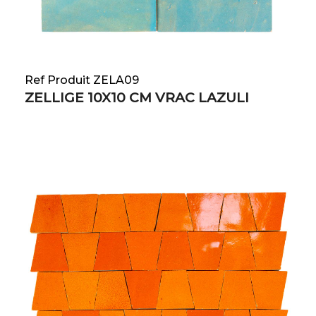
Ref Produit ZELA09
ZELLIGE 10X10 CM VRAC LAZULI