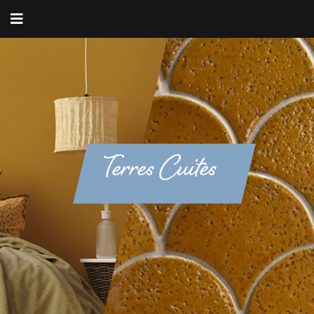
Terres Cuites