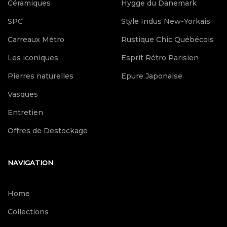
Céramiques
Hygge du Danemark
SPC
Style Indus New-Yorkais
Carreaux Métro
Rustique Chic Québécois
Les iconiques
Esprit Rétro Parisien
Pierres naturelles
Epure Japonaise
Vasques
Entretien
Offres de Destockage
NAVIGATION
Home
Collections