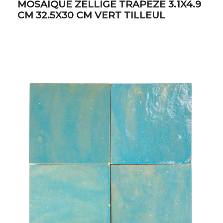
MOSAIQUE ZELLIGE TRAPEZE 3.1X4.9
CM 32.5X30 CM VERT TILLEUL