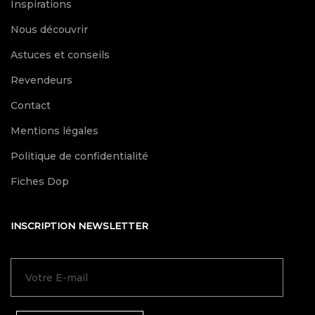
Inspirations
Nous découvrir
Astuces et conseils
Revendeurs
Contact
Mentions légales
Politique de confidentialité
Fiches Dop
INSCRIPTION NEWSLETTER