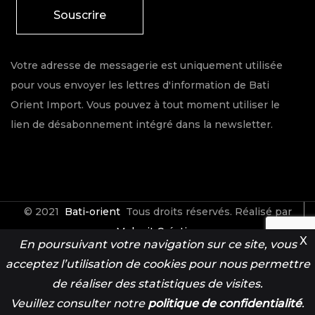
Souscrire
Votre adresse de messagerie est uniquement utilisée
pour vous envoyer les lettres d'information de Bati
Orient Import. Vous pouvez à tout moment utiliser le
lien de désabonnement intégré dans la newsletter.
© 2021
Bati-orient
Tous droits réservés. Réalisé par
Make it Créative
X
En poursuivant votre navigation sur ce site, vous
acceptez l’utilisation de cookies pour nous permettre
Contact
Espace Pro
de réaliser des statistiques de visites.
Veuillez consulter notre
politique de confidentialité
.