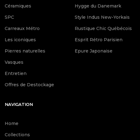
Céramiques
Hygge du Danemark
SPC
Style Indus New-Yorkais
Carreaux Métro
Rustique Chic Québécois
Les iconiques
Esprit Rétro Parisien
Pierres naturelles
Epure Japonaise
Vasques
Entretien
Offres de Destockage
NAVIGATION
Home
Collections