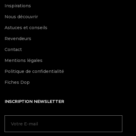
Inspirations
Nous découvrir
Astuces et conseils
Revendeurs
Contact
Mentions légales
Politique de confidentialité
Fiches Dop
INSCRIPTION NEWSLETTER