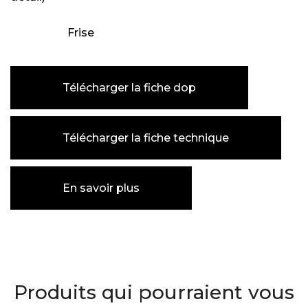
Frise
Télécharger la fiche dop
Télécharger la fiche technique
En savoir plus
Produits qui pourraient vous