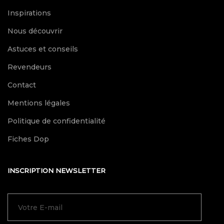
Inspirations
Nous découvrir
Astuces et conseils
Revendeurs
Contact
Mentions légales
Politique de confidentialité
Fiches Dop
INSCRIPTION NEWSLETTER