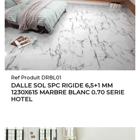
Ref Produit DRBL01
DALLE SOL SPC RIGIDE 6,5+1 MM
1230X615 MARBRE BLANC 0.70 SERIE
HOTEL