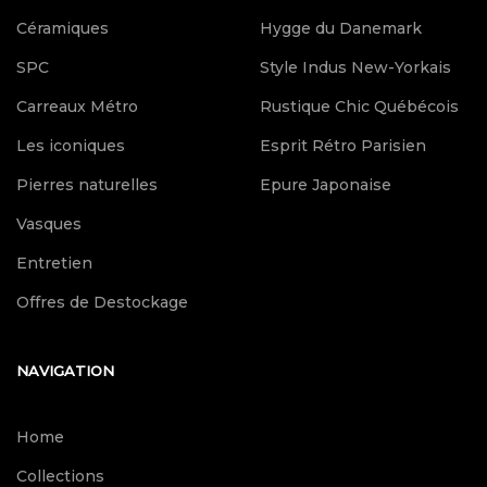
Céramiques
Hygge du Danemark
SPC
Style Indus New-Yorkais
Carreaux Métro
Rustique Chic Québécois
Les iconiques
Esprit Rétro Parisien
Pierres naturelles
Epure Japonaise
Vasques
Entretien
Offres de Destockage
NAVIGATION
Home
Collections