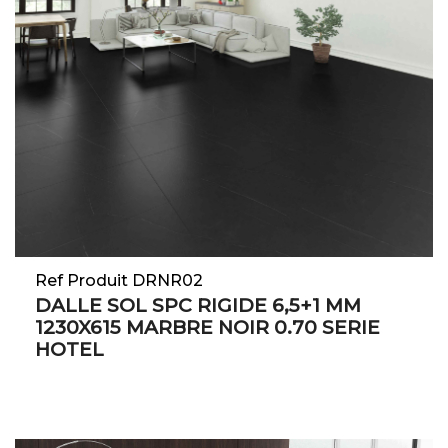
Ref Produit DRNR02
DALLE SOL SPC RIGIDE 6,5+1 MM
1230X615 MARBRE NOIR 0.70 SERIE
HOTEL