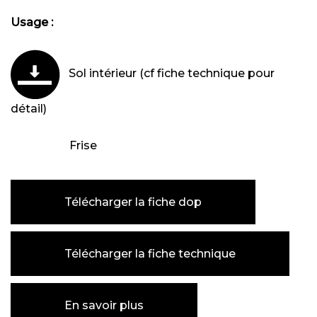
Usage :
Sol intérieur (cf fiche technique pour
détail)
Frise
Télécharger la fiche dop
Télécharger la fiche technique
En savoir plus