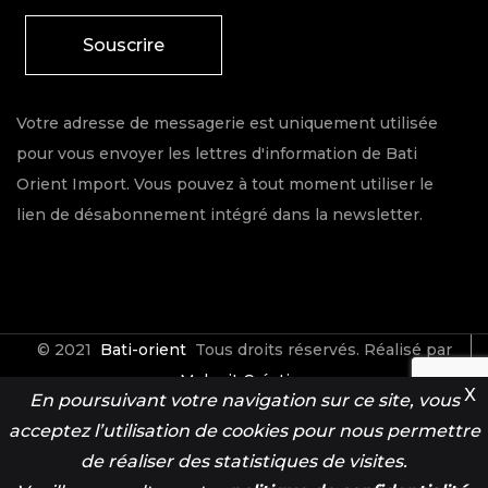
Souscrire
Votre adresse de messagerie est uniquement utilisée
pour vous envoyer les lettres d'information de Bati
Orient Import. Vous pouvez à tout moment utiliser le
lien de désabonnement intégré dans la newsletter.
© 2021
Bati-orient
Tous droits réservés. Réalisé par
Make it Créative
X
En poursuivant votre navigation sur ce site, vous
acceptez l’utilisation de cookies pour nous permettre
Contact
Espace Pro
de réaliser des statistiques de visites.