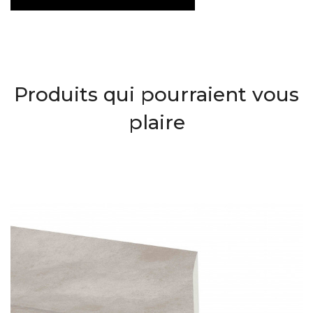
Produits qui pourraient vous
plaire