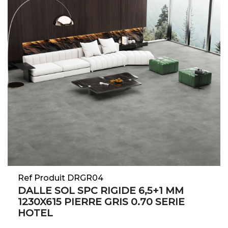
Ref Produit DRGR04
DALLE SOL SPC RIGIDE 6,5+1 MM
1230X615 PIERRE GRIS 0.70 SERIE
HOTEL