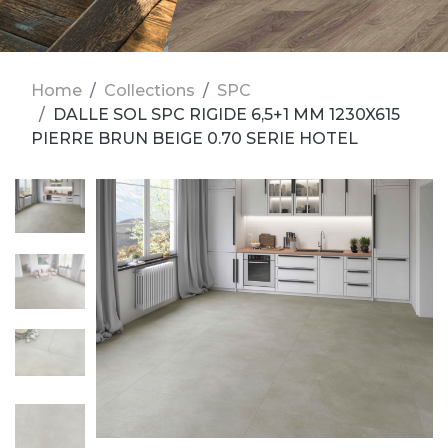
Home
Collections
SPC
DALLE SOL SPC RIGIDE 6,5+1 MM 1230X615
PIERRE BRUN BEIGE 0.70 SERIE HOTEL