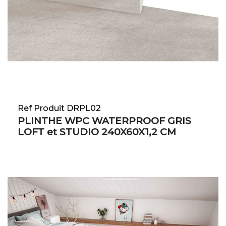
Ref Produit DRPL02
PLINTHE WPC WATERPROOF GRIS
LOFT et STUDIO 240X60X1,2 CM