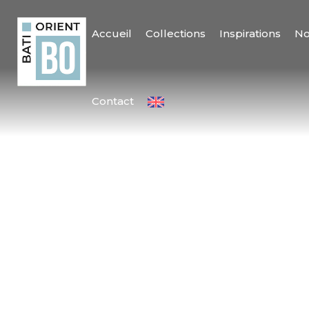
Accueil
Collections
Inspirations
No
Contact