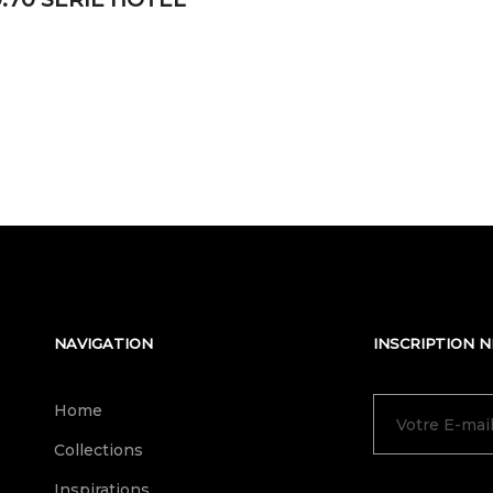
NAVIGATION
INSCRIPTION 
Home
Collections
e
Inspirations