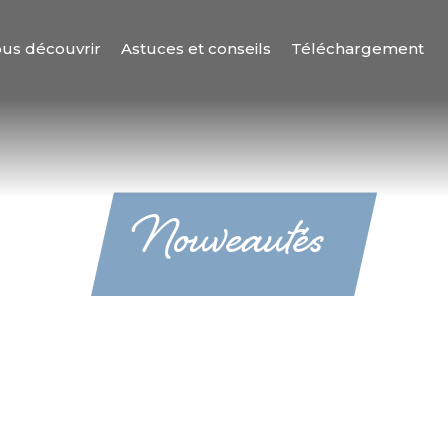
us découvrir
Astuces et conseils
Téléchargement
Nouveautés