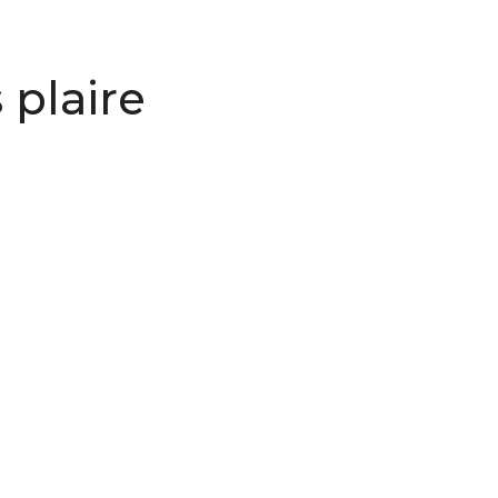
 plaire