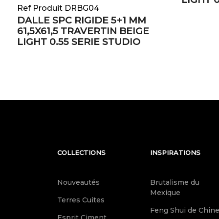
Ref Produit DRBG04
DALLE SPC RIGIDE 5+1 MM
61,5X61,5 TRAVERTIN BEIGE
LIGHT 0.55 SERIE STUDIO
COLLECTIONS
INSPIRATIONS
Nouveautés
Brutalisme du
Mexique
Terres Cuites
Feng Shui de Chin
Esprit Ciment