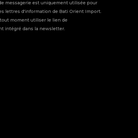
de messagerie est uniquement utilisée pour
s lettres d'information de Bati Orient Import.
tout moment utiliser le lien de
 intégré dans la newsletter.