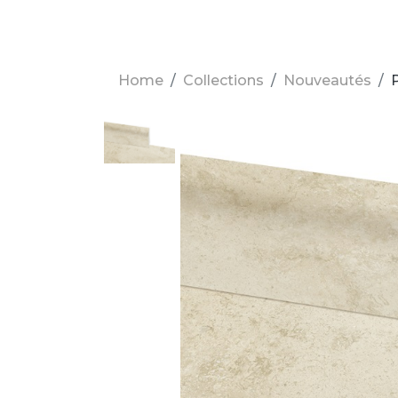
Home
Collections
Nouveautés