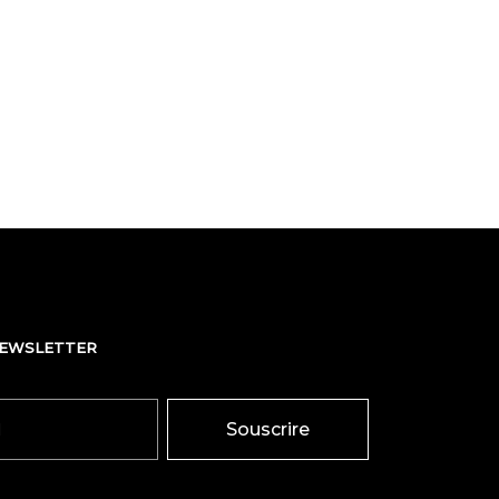
NEWSLETTER
Souscrire