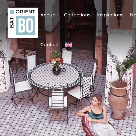
Accueil
Collections
Inspirations
No
Contact