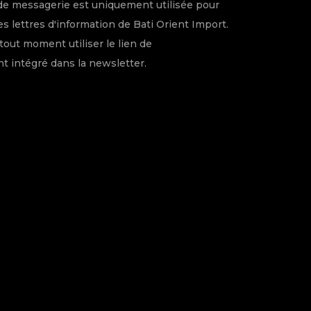
de messagerie est uniquement utilisée pour
s lettres d'information de Bati Orient Import.
tout moment utiliser le lien de
 intégré dans la newsletter.