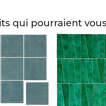
ts qui pourraient vous