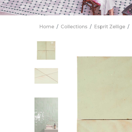
Home
Collections
Esprit Zellige