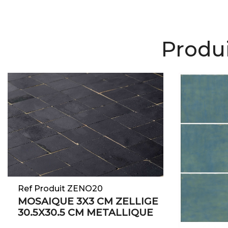
Produi
Ref Produit ZENO20
MOSAIQUE 3X3 CM ZELLIGE
30.5X30.5 CM METALLIQUE