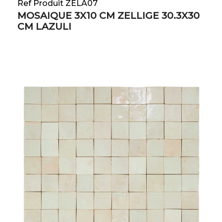
Ref Produit ZELA07
MOSAIQUE 3X10 CM ZELLIGE 30.3X30
CM LAZULI