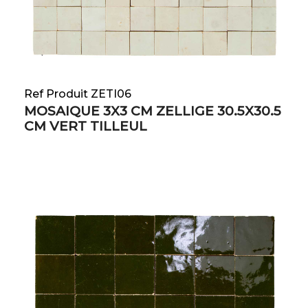
Ref Produit ZETI06
MOSAIQUE 3X3 CM ZELLIGE 30.5X30.5
CM VERT TILLEUL