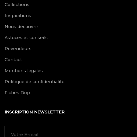
Collections
Inspirations
Nous découvrir
Astuces et conseils
Revendeurs
Contact
Mentions légales
Politique de confidentialité
Fiches Dop
INSCRIPTION NEWSLETTER