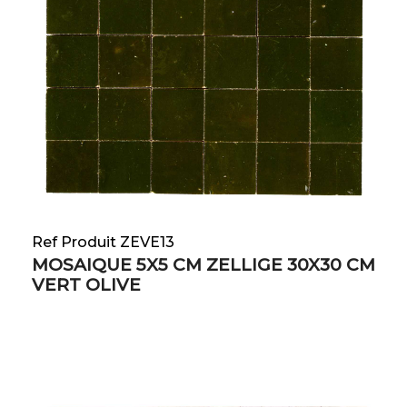
Ref Produit ZEVE13
MOSAIQUE 5X5 CM ZELLIGE 30X30 CM
VERT OLIVE