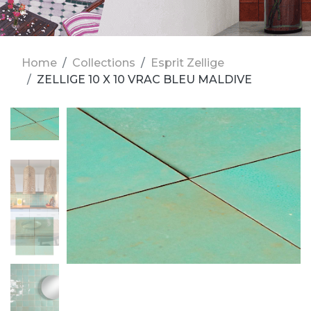
Home
Collections
Esprit Zellige
ZELLIGE 10 X 10 VRAC BLEU MALDIVE