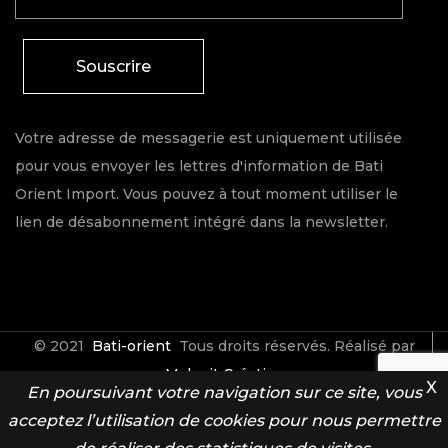
Souscrire
Votre adresse de messagerie est uniquement utilisée
pour vous envoyer les lettres d'information de Bati
Orient Import. Vous pouvez à tout moment utiliser le
lien de désabonnement intégré dans la newsletter.
© 2021
Bati-orient
Tous droits réservés. Réalisé par
Make it Créative
X
En poursuivant votre navigation sur ce site, vous
acceptez l’utilisation de cookies pour nous permettre
Contact
Espace Pro