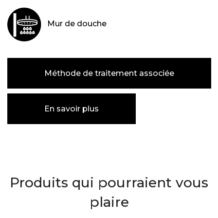
Mur de douche
Méthode de traitement associée
En savoir plus
Produits qui pourraient vous
plaire