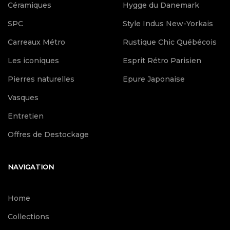
Céramiques
Hygge du Danemark
SPC
Style Indus New-Yorkais
Carreaux Métro
Rustique Chic Québécois
Les iconiques
Esprit Rétro Parisien
Pierres naturelles
Epure Japonaise
Vasques
Entretien
Offres de Destockage
NAVIGATION
Home
Collections