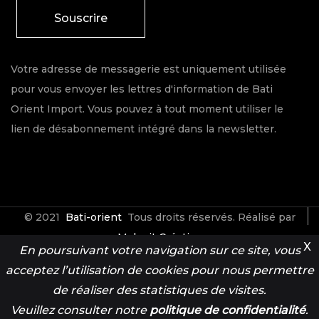
Souscrire
Votre adresse de messagerie est uniquement utilisée
pour vous envoyer les lettres d'information de Bati
Orient Import. Vous pouvez à tout moment utiliser le
lien de désabonnement intégré dans la newsletter.
© 2021
Bati-orient
Tous droits réservés. Réalisé par
Make it Créative
X
En poursuivant votre navigation sur ce site, vous
acceptez l’utilisation de cookies pour nous permettre
Contact
Espace Pro
de réaliser des statistiques de visites.
Veuillez consulter notre
politique de confidentialité
.