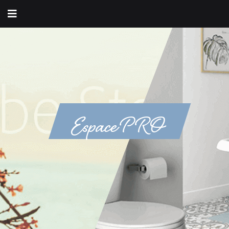
Espace PRO