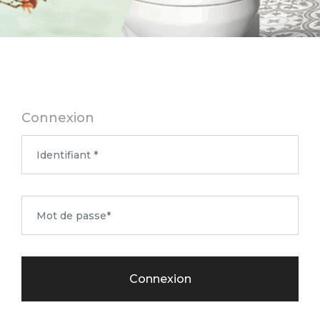
Connexion
Connexion