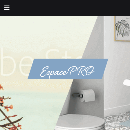
Espace PRO