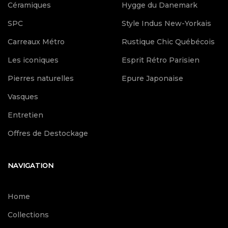
Céramiques
Hygge du Danemark
SPC
Style Indus New-Yorkais
Carreaux Métro
Rustique Chic Québécois
Les iconiques
Esprit Rétro Parisien
Pierres naturelles
Epure Japonaise
Vasques
Entretien
Offres de Destockage
NAVIGATION
Home
Collections