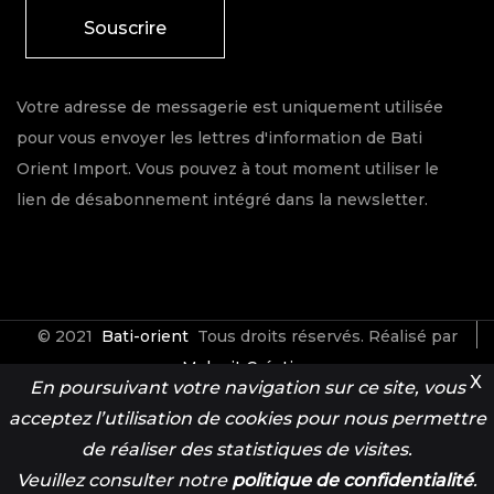
Souscrire
Votre adresse de messagerie est uniquement utilisée
pour vous envoyer les lettres d'information de Bati
Orient Import. Vous pouvez à tout moment utiliser le
lien de désabonnement intégré dans la newsletter.
© 2021
Bati-orient
Tous droits réservés. Réalisé par
Make it Créative
X
En poursuivant votre navigation sur ce site, vous
acceptez l’utilisation de cookies pour nous permettre
Contact
Espace Pro
de réaliser des statistiques de visites.
Veuillez consulter notre
politique de confidentialité
.