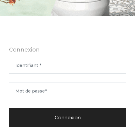
Connexion
Connexion