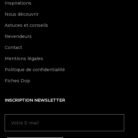
Inspirations
Nous découvrir
Astuces et conseils
Revendeurs
Contact
Mentions légales
Politique de confidentialité
Fiches Dop
INSCRIPTION NEWSLETTER