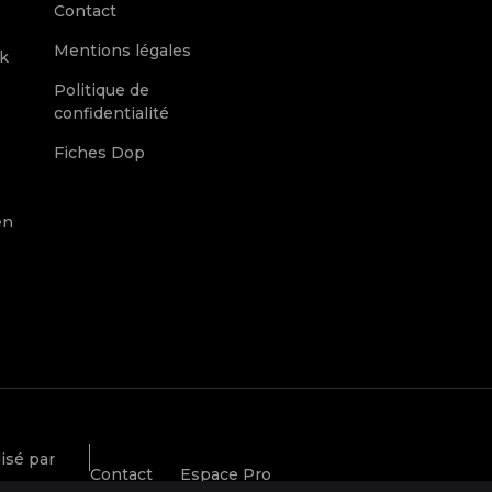
Contact
Mentions légales
k
Politique de
confidentialité
Fiches Dop
en
isé par
Contact
Espace Pro