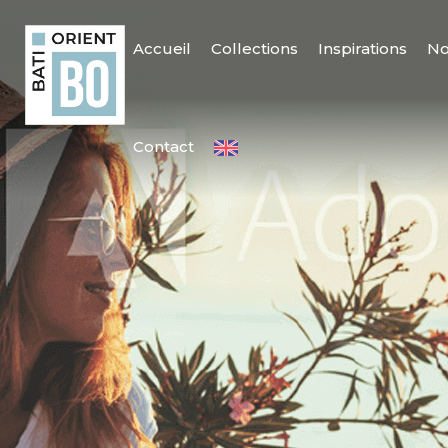
Accueil
Collections
Inspirations
No
Contact