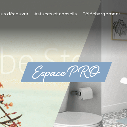
us découvrir
Astuces et conseils
Téléchargement
Espace PRO