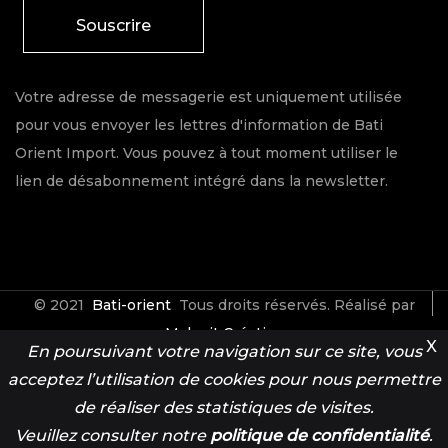
Souscrire
Votre adresse de messagerie est uniquement utilisée
pour vous envoyer les lettres d'information de Bati
Orient Import. Vous pouvez à tout moment utiliser le
lien de désabonnement intégré dans la newsletter.
© 2021
Bati-orient
Tous droits réservés. Réalisé par
Make it Créative
X
En poursuivant votre navigation sur ce site, vous
acceptez l’utilisation de cookies pour nous permettre
Contact
Espace Pro
de réaliser des statistiques de visites.
Veuillez consulter notre
politique de confidentialité
.