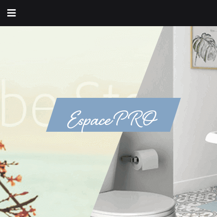
Espace PRO