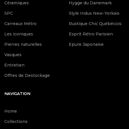
Céramiques
Hygge du Danemark
SPC
Style Indus New-Yorkais
Carreaux Métro
Rustique Chic Québécois
Les iconiques
Esprit Rétro Parisien
Pierres naturelles
Epure Japonaise
Vasques
Entretien
Offres de Destockage
NAVIGATION
Home
Collections