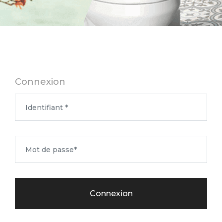
Connexion
Connexion