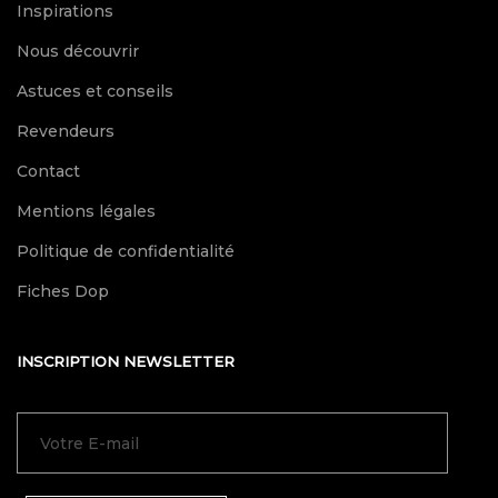
Inspirations
Nous découvrir
Astuces et conseils
Revendeurs
Contact
Mentions légales
Politique de confidentialité
Fiches Dop
INSCRIPTION NEWSLETTER