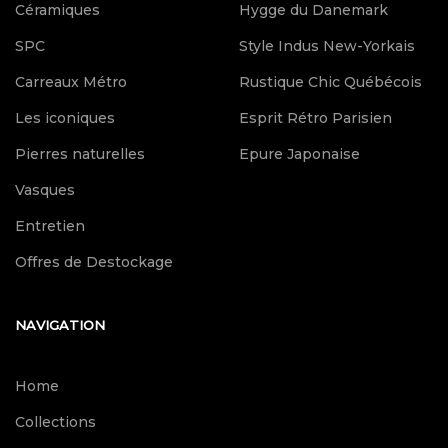
Céramiques
Hygge du Danemark
SPC
Style Indus New-Yorkais
Carreaux Métro
Rustique Chic Québécois
Les iconiques
Esprit Rétro Parisien
Pierres naturelles
Epure Japonaise
Vasques
Entretien
Offres de Destockage
NAVIGATION
Home
Collections