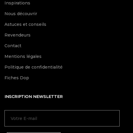
Inspirations
Nous découvrir
Astuces et conseils
Revendeurs
Contact
Mentions légales
Politique de confidentialité
Fiches Dop
INSCRIPTION NEWSLETTER