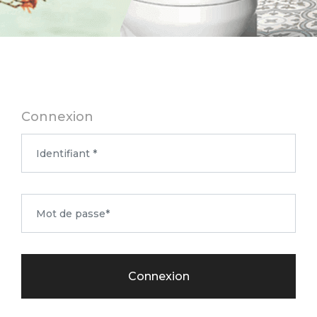
Connexion
Connexion