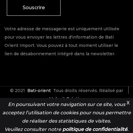
Souscrire
Votre adresse de messagerie est uniquement utilisée
pour vous envoyer les lettres d'information de Bati
Orient Import. Vous pouvez à tout moment utiliser le
lien de désabonnement intégré dans la newsletter.
© 2021
Bati-orient
Tous droits réservés. Réalisé par
Make it Créative
X
En poursuivant votre navigation sur ce site, vous
acceptez l’utilisation de cookies pour nous permettre
Contact
Espace Pro
de réaliser des statistiques de visites.
Veuillez consulter notre
politique de confidentialité
.