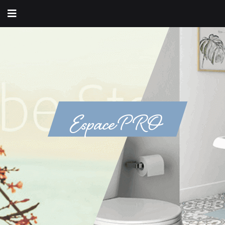
Espace PRO