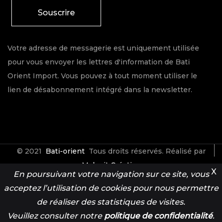
Souscrire
Votre adresse de messagerie est uniquement utilisée
pour vous envoyer les lettres d'information de Bati
Orient Import. Vous pouvez à tout moment utiliser le
lien de désabonnement intégré dans la newsletter.
© 2021
Bati-orient
Tous droits réservés. Réalisé par
Make it Créative
X
En poursuivant votre navigation sur ce site, vous
acceptez l’utilisation de cookies pour nous permettre
Contact
Espace Pro
de réaliser des statistiques de visites.
Veuillez consulter notre
politique de confidentialité
.