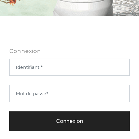
Connexion
Connexion