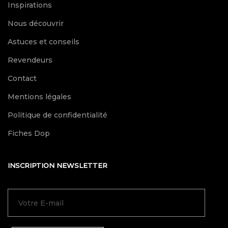
Inspirations
Nous découvrir
Astuces et conseils
Revendeurs
Contact
Mentions légales
Politique de confidentialité
Fiches Dop
INSCRIPTION NEWSLETTER