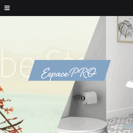
Espace PRO