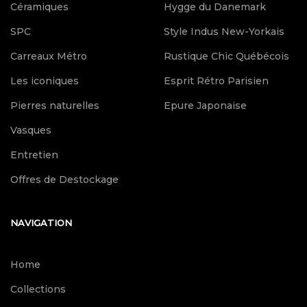
Céramiques
Hygge du Danemark
SPC
Style Indus New-Yorkais
Carreaux Métro
Rustique Chic Québécois
Les iconiques
Esprit Rétro Parisien
Pierres naturelles
Epure Japonaise
Vasques
Entretien
Offres de Destockage
NAVIGATION
Home
Collections