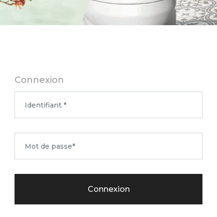
Connexion
Connexion