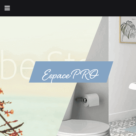
Espace PRO