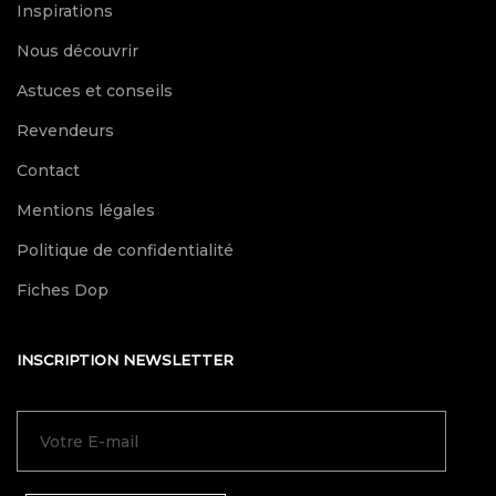
Inspirations
Nous découvrir
Astuces et conseils
Revendeurs
Contact
Mentions légales
Politique de confidentialité
Fiches Dop
INSCRIPTION NEWSLETTER