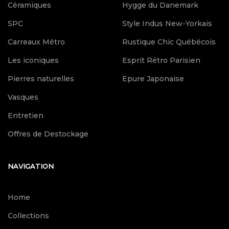
Céramiques
Hygge du Danemark
SPC
Style Indus New-Yorkais
Carreaux Métro
Rustique Chic Québécois
Les iconiques
Esprit Rétro Parisien
Pierres naturelles
Epure Japonaise
Vasques
Entretien
Offres de Destockage
NAVIGATION
Home
Collections