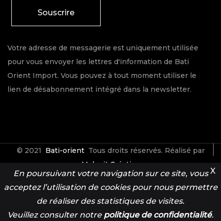
Souscrire
Votre adresse de messagerie est uniquement utilisée
pour vous envoyer les lettres d'information de Bati
Orient Import. Vous pouvez à tout moment utiliser le
lien de désabonnement intégré dans la newsletter.
© 2021
Bati-orient
Tous droits réservés. Réalisé par
Make it Créative
X
En poursuivant votre navigation sur ce site, vous
acceptez l’utilisation de cookies pour nous permettre
Contact
Espace Pro
de réaliser des statistiques de visites.
Veuillez consulter notre
politique de confidentialité
.