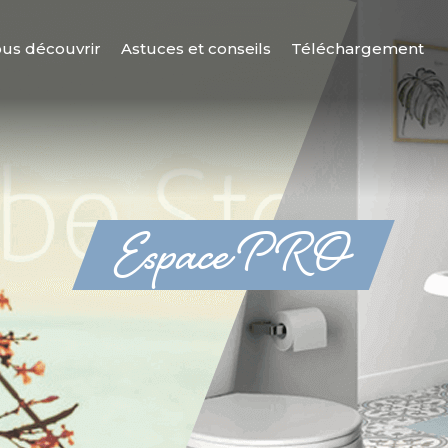
us découvrir
Astuces et conseils
Téléchargement
Espace PRO