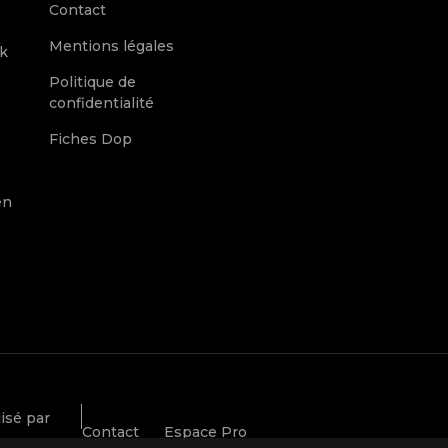
Contact
Mentions légales
k
Politique de
confidentialité
Fiches Dop
en
isé par
Contact
Espace Pro