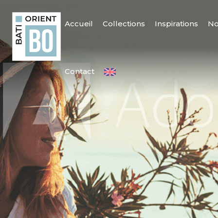
Accueil
Collections
Inspirations
No
Contact