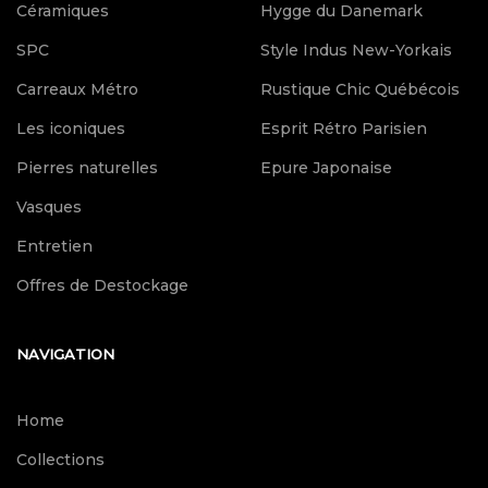
Céramiques
Hygge du Danemark
SPC
Style Indus New-Yorkais
Carreaux Métro
Rustique Chic Québécois
Les iconiques
Esprit Rétro Parisien
Pierres naturelles
Epure Japonaise
Vasques
Entretien
Offres de Destockage
NAVIGATION
Home
Collections