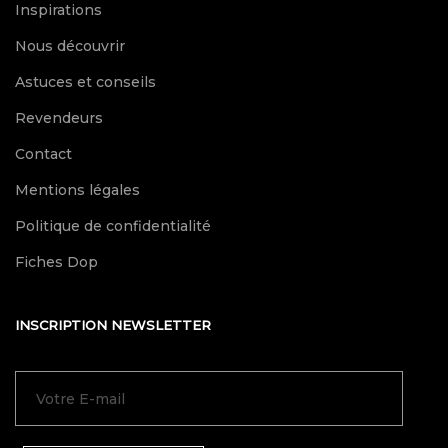
Inspirations
Nous découvrir
Astuces et conseils
Revendeurs
Contact
Mentions légales
Politique de confidentialité
Fiches Dop
INSCRIPTION NEWSLETTER