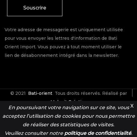
Souscrire
Votre adresse de messagerie est uniquement utilisée
pour vous envoyer les lettres d'information de Bati
Orient Import. Vous pouvez à tout moment utiliser le
lien de désabonnement intégré dans la newsletter.
© 2021
Bati-orient
Tous droits réservés. Réalisé par
Make it Créative
X
En poursuivant votre navigation sur ce site, vous
acceptez l’utilisation de cookies pour nous permettre
Contact
Espace Pro
de réaliser des statistiques de visites.
Veuillez consulter notre
politique de confidentialité
.