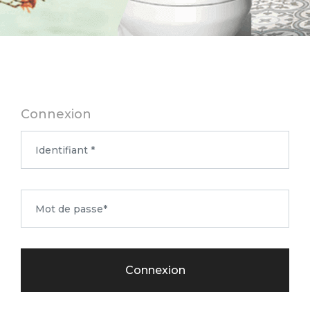
Connexion
Connexion