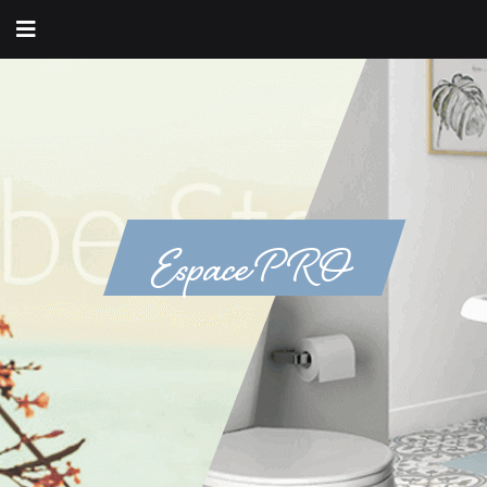
Espace PRO